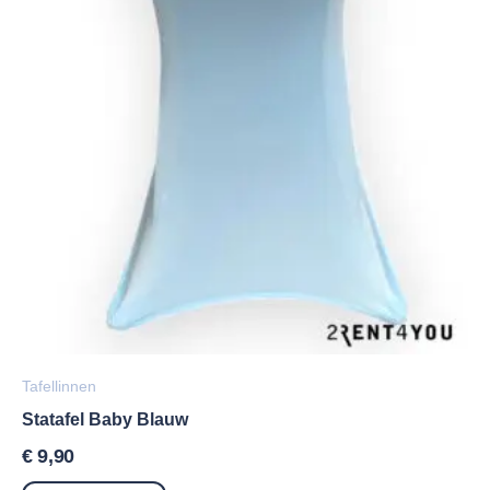
Tafellinnen
Statafel Baby Blauw
€
9,90