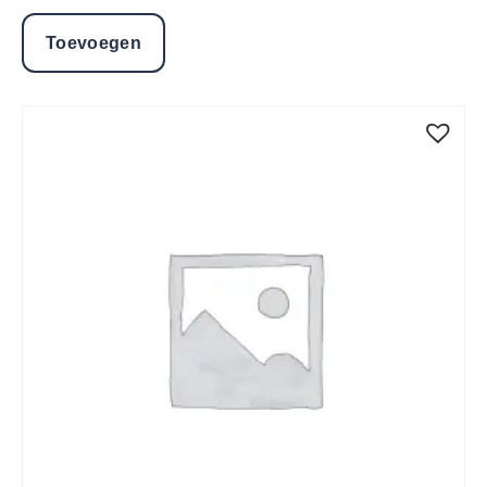
Toevoegen