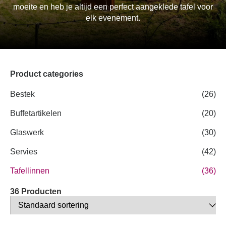
moeite en heb je altijd een perfect aangeklede tafel voor
elk evenement.
Product categories
Bestek
(26)
Buffetartikelen
(20)
Glaswerk
(30)
Servies
(42)
Tafellinnen
(36)
36 Producten