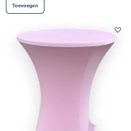
Toevoegen