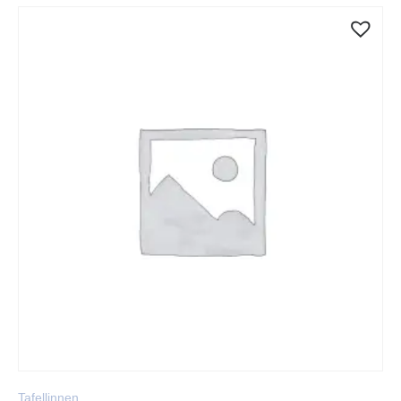
Tafellinnen