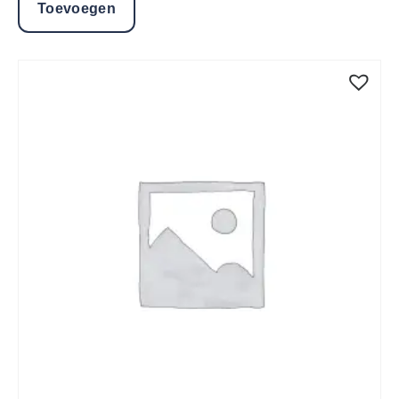
Toevoegen