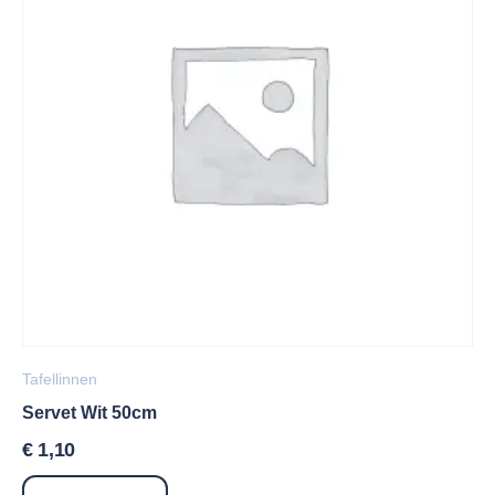
Tafellinnen
Servet Wit 50cm
€
1,10