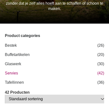
zonder dat je zelf alles hoeft aan te schaffen of schoon te
maken.
Product categories
Bestek
(26)
Buffetartikelen
(20)
Glaswerk
(30)
Servies
(42)
Tafellinnen
(36)
42 Producten