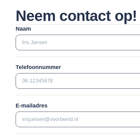
Neem contact op!
Naam
Telefoonnummer
E-mailadres