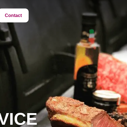
Contact
VICE