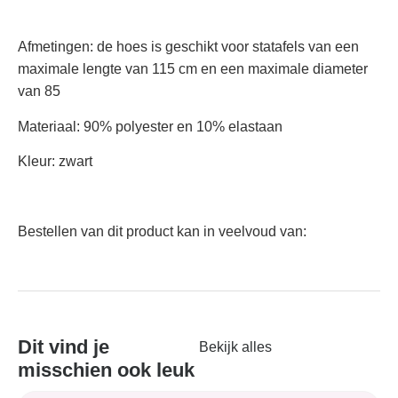
Afmetingen: de hoes is geschikt voor statafels van een
maximale lengte van 115 cm en een maximale diameter
van 85
Materiaal: 90% polyester en 10% elastaan
Kleur: zwart
Bestellen van dit product kan in veelvoud van:
Dit vind je
Bekijk alles
misschien ook leuk