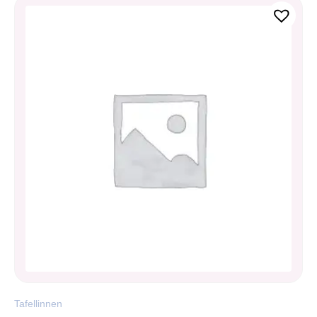
Tafellinnen