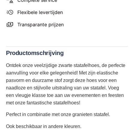
Flexibele levertijden
Transparante prijzen
Productomschrijving
Ontdek onze veelzijdige zwarte statafelhoes, de perfecte
aanvulling voor elke gelegenheid! Met zijn elastische
pasvorm en duurzame stof zorgt deze hoes voor een
naadloze en stijlvolle uitstraling van uw statafel. Voeg
een vleugje klasse toe aan uw evenementen en feesten
met onze fantastische statafelhoes!
Perfect in combinatie met onze granieten statafel.
Ook beschikbaar in andere kleuren.