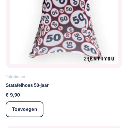
Tafellinnen
Statafelhoes 50-jaar
€
9,90
Toevoegen