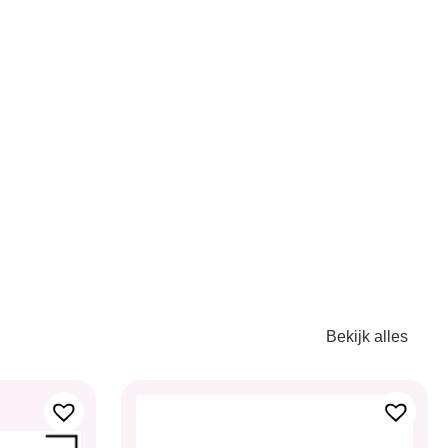
Bekijk alles