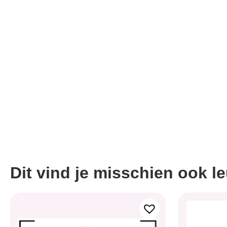
Dit vind je misschien ook l