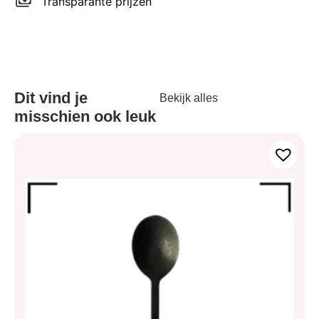
Transparante prijzen
Dit vind je
Bekijk alles
misschien ook leuk