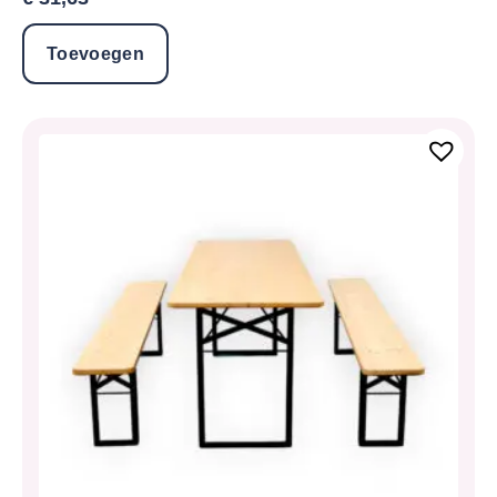
Toevoegen