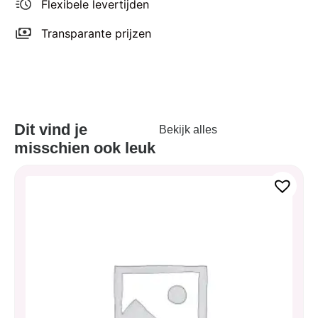
Flexibele levertijden
Transparante prijzen
Dit vind je
Bekijk alles
misschien ook leuk