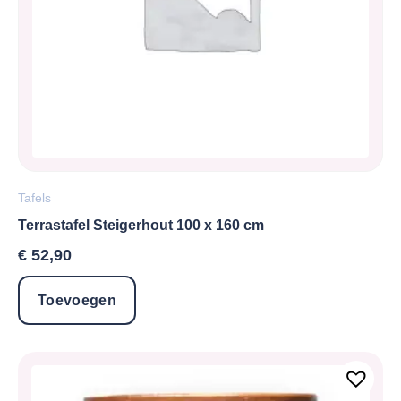
Tafels
Terrastafel Steigerhout 100 x 160 cm
€
52,90
Toevoegen