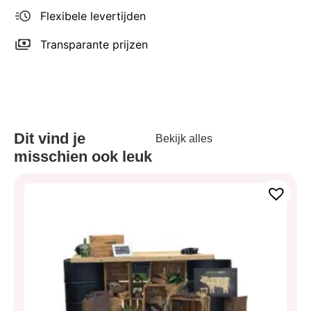
Flexibele levertijden
Transparante prijzen
Dit vind je
Bekijk alles
misschien ook leuk