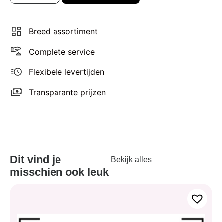
Breed assortiment
Complete service
Flexibele levertijden
Transparante prijzen
Dit vind je
Bekijk alles
misschien ook leuk