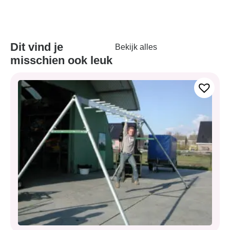
Dit vind je
Bekijk alles
misschien ook leuk