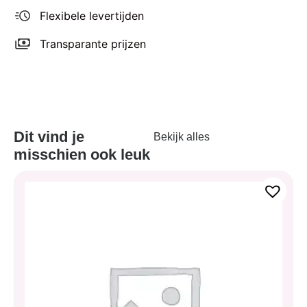
Flexibele levertijden
Transparante prijzen
Dit vind je
Bekijk alles
misschien ook leuk