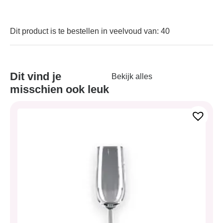
Dit product is te bestellen in veelvoud van: 40
Dit vind je
Bekijk alles
misschien ook leuk