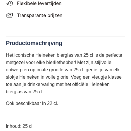
Flexibele levertijden
Transparante prijzen
Productomschrijving
Het iconische Heineken bierglas van 25 cl is de perfecte
metgezel voor elke bierliefhebber! Met zijn stijlvolle
ontwerp en optimale grootte van 25 cl, geniet je van elk
slokje Heineken in volle glorie. Voeg een vleugje klasse
toe aan je drinkervaring met het officiële Heineken
bierglas van 25 cl.
Ook beschikbaar in 22 cl.
Inhoud: 25 cl