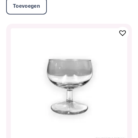
Toevoegen