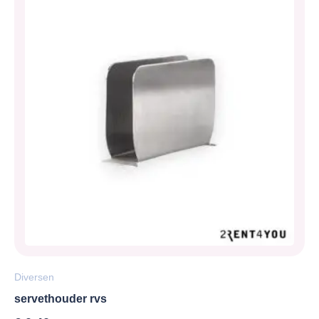
Diversen
servethouder rvs