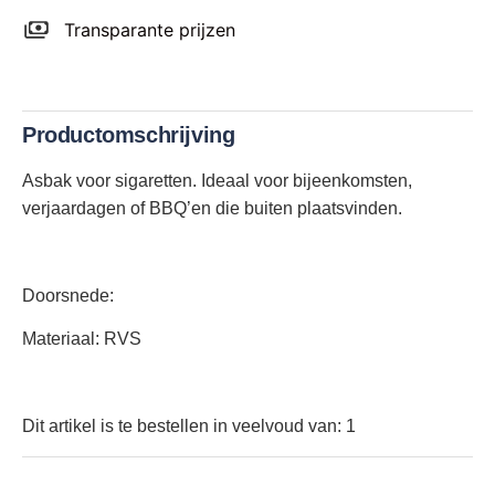
Transparante prijzen
Productomschrijving
Asbak voor sigaretten. Ideaal voor bijeenkomsten,
verjaardagen of BBQ’en die buiten plaatsvinden.
Doorsnede:
Materiaal: RVS
Dit artikel is te bestellen in veelvoud van: 1