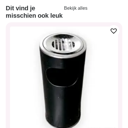
Dit vind je
Bekijk alles
misschien ook leuk